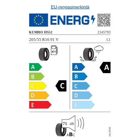
EU-rengasmerkintä