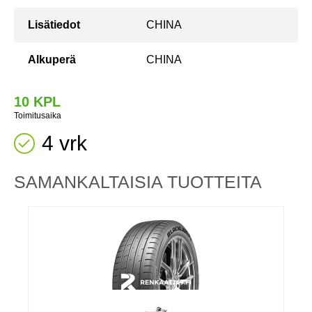
Lisätiedot
CHINA
Alkuperä
CHINA
10 KPL
Toimitusaika
4 vrk
SAMANKALTAISIA ​​TUOTTEITA