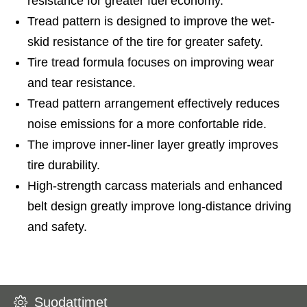
resistance for greater fuel economy.
Tread pattern is designed to improve the wet-
skid resistance of the tire for greater safety.
Tire tread formula focuses on improving wear
and tear resistance.
Tread pattern arrangement effectively reduces
noise emissions for a more confortable ride.
The improve inner-liner layer greatly improves
tire durability.
High-strength carcass materials and enhanced
belt design greatly improve long-distance driving
and safety.
Suodattimet