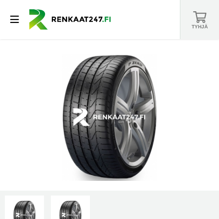
TYHJÄ