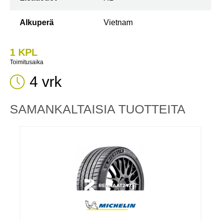
Alkuperä
Vietnam
1 KPL
Toimitusaika
4 vrk
SAMANKALTAISIA ​​TUOTTEITA